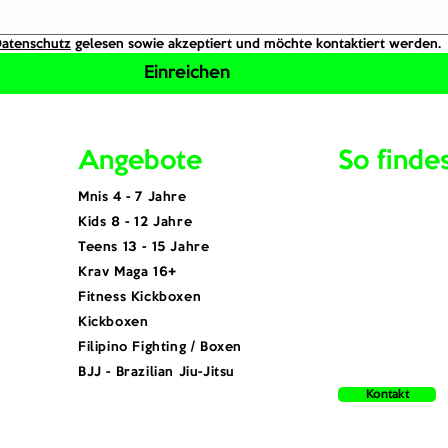
atenschutz
 gelesen sowie akzeptiert und möchte kontaktiert werden.
Einreichen
Angebote
So finde
Mnis 4 - 7 Jahre
Kids 8 - 12 Jahre
Teens 13 - 15 Jahre
Krav Maga 16+
Fitness Kickboxen
Kickboxen
Filipino Fighting / Boxen
BJJ - Brazilian Jiu-Jitsu
Kontakt