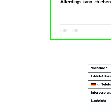
Allerdings kann ich eben 
Interesse an: