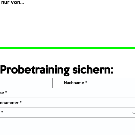
nur von...
Probetraining sichern:
 *