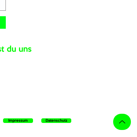
st du uns
Impressum
Datenschutz