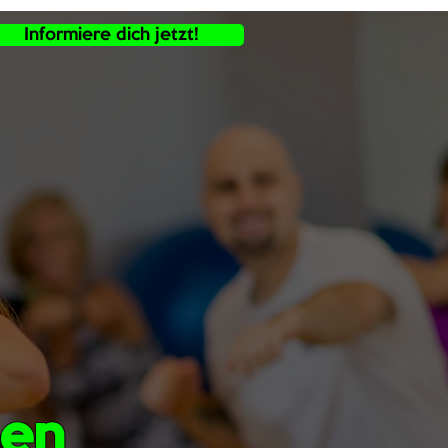
Informiere dich jetzt!
ien