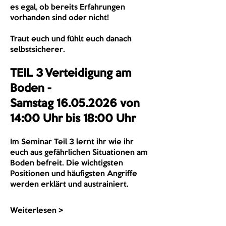
es egal, ob bereits Erfahrungen 
vorhanden sind oder nicht!
Traut euch und fühlt euch danach 
selbstsicherer.
TEIL 3
Verteidigung am 
Boden - 
Samstag 16.05.2026 von 
14:00 Uhr bis 18:00 Uhr
Im Seminar Teil 3 lernt ihr wie ihr 
euch aus gefährlichen Situationen am 
Boden befreit. Die wichtigsten 
Positionen und häufigsten Angriffe 
werden erklärt und austrainiert.
Weiterlesen >