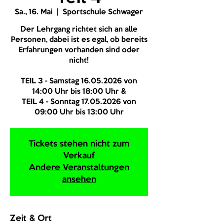
Sa., 16. Mai
  |  
Sportschule Schwager
Der Lehrgang richtet sich an alle
Personen, dabei ist es egal, ob bereits
Erfahrungen vorhanden sind oder
nicht!
TEIL 3 - Samstag 16.05.2026 von
14:00 Uhr bis 18:00 Uhr &
TEIL 4 - Sonntag 17.05.2026 von
09:00 Uhr bis 13:00 Uhr
Tickets stehen nicht zum
Verkauf
Andere Veranstaltungen
ansehen
Zeit & Ort