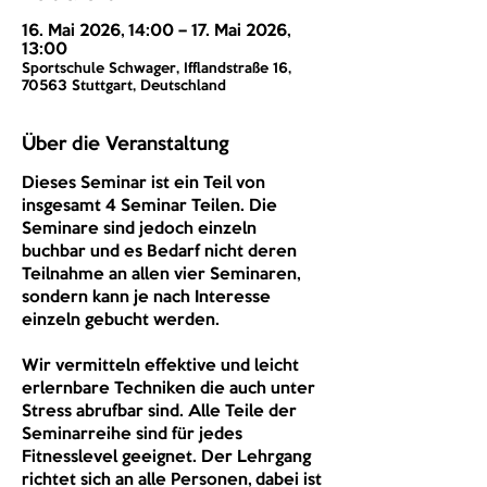
16. Mai 2026, 14:00 – 17. Mai 2026,
13:00
Sportschule Schwager, Ifflandstraße 16,
70563 Stuttgart, Deutschland
Über die Veranstaltung
Dieses Seminar ist ein Teil von 
insgesamt 4 Seminar Teilen. Die 
Seminare sind jedoch einzeln 
buchbar und es Bedarf nicht deren 
Teilnahme an allen vier Seminaren, 
sondern kann je nach Interesse 
einzeln gebucht werden.
Wir vermitteln effektive und leicht 
erlernbare Techniken die auch unter 
Stress abrufbar sind. Alle Teile der 
Seminarreihe sind für jedes 
Fitnesslevel geeignet. Der Lehrgang 
richtet sich an alle Personen, dabei ist 