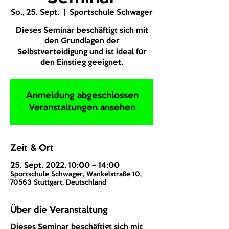
So., 25. Sept.
  |  
Sportschule Schwager
Dieses Seminar beschäftigt sich mit
den Grundlagen der
Selbstverteidigung und ist ideal für
den Einstieg geeignet.
Anmeldung abgeschlossen
Veranstaltungen ansehen
Zeit & Ort
25. Sept. 2022, 10:00 – 14:00
Sportschule Schwager, Wankelstraße 10,
70563 Stuttgart, Deutschland
Über die Veranstaltung
Dieses Seminar beschäftigt sich mit