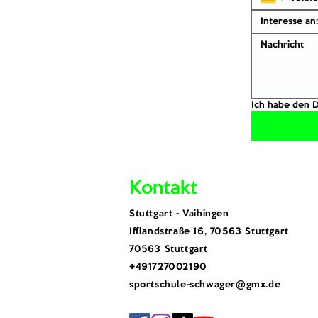
Interesse an:
Ich habe den 
D
Kontakt
​Stuttgart - Vaihingen
Ifflandstraße 16, 70563 Stuttgart
70563 Stuttgart
​+491727002190
sportschule-schwager@gmx.de