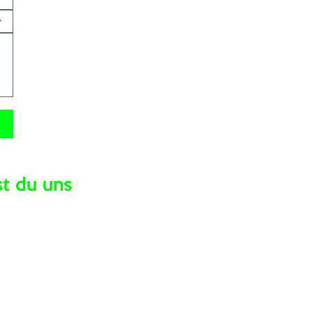
st du uns