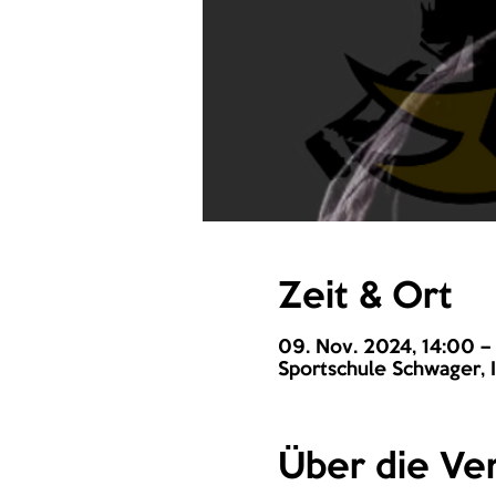
Zeit & Ort
09. Nov. 2024, 14:00 –
Sportschule Schwager, I
Über die Ver