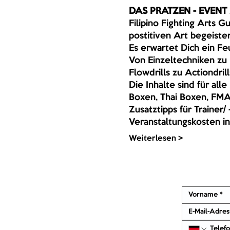
DAS PRATZEN - EVENT 
Filipino Fighting Arts 
postitiven Art begeister
Es erwartet Dich ein Fe
Von Einzeltechniken zu
Flowdrills zu Actiondrills,
Die Inhalte sind für all
Boxen, Thai Boxen, FMA,
Zusatztipps für Trainer/ 
Veranstaltungskosten in
Weiterlesen >