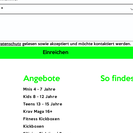
 *
atenschutz
 gelesen sowie akzeptiert und möchte kontaktiert werden.
Einreichen
Angebote
So finde
Mnis 4 - 7 Jahre
Kids 8 - 12 Jahre
Teens 13 - 15 Jahre
Krav Maga 16+
Fitness Kickboxen
Kickboxen