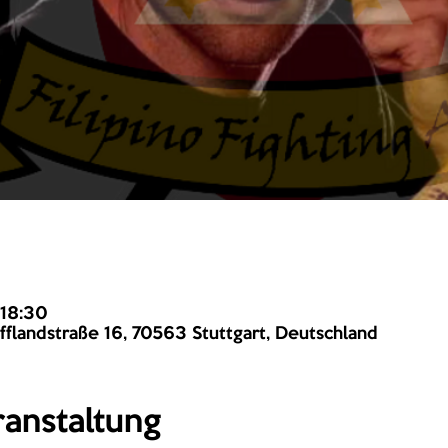
 18:30
fflandstraße 16, 70563 Stuttgart, Deutschland
anstaltung