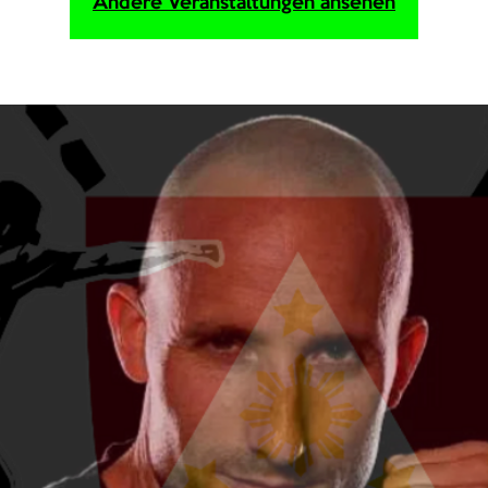
Andere Veranstaltungen ansehen