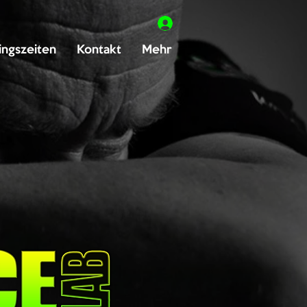
ingszeiten
Kontakt
Mehr