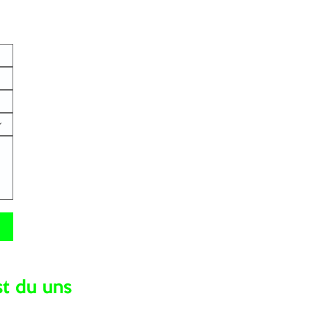
st du uns