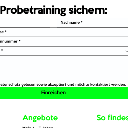
Probetraining sichern:
 *
atenschutz
 gelesen sowie akzeptiert und möchte kontaktiert werden.
Einreichen
Angebote
So finde