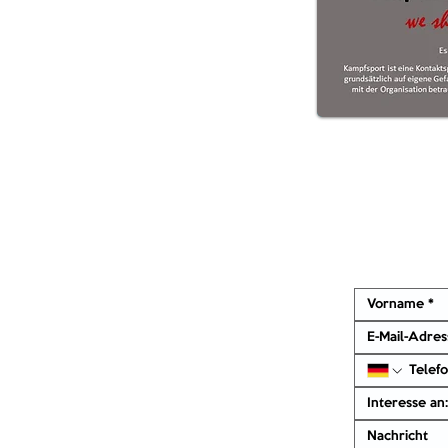
Interesse an: