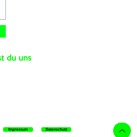
st du uns
Impressum
Datenschutz