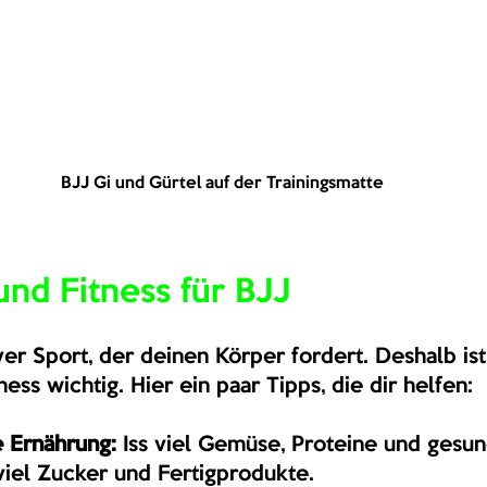
BJJ Gi und Gürtel auf der Trainingsmatte
nd Fitness für BJJ
iver Sport, der deinen Körper fordert. Deshalb ist
ess wichtig. Hier ein paar Tipps, die dir helfen:
Ernährung:
 Iss viel Gemüse, Proteine und gesun
iel Zucker und Fertigprodukte.